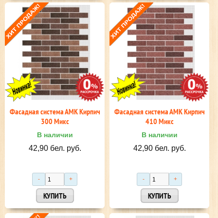
Фасадная система АМК Кирпич
Фасадная система АМК Кирпич
300 Микс
410 Микс
В наличии
В наличии
42,90 бел. руб.
42,90 бел. руб.