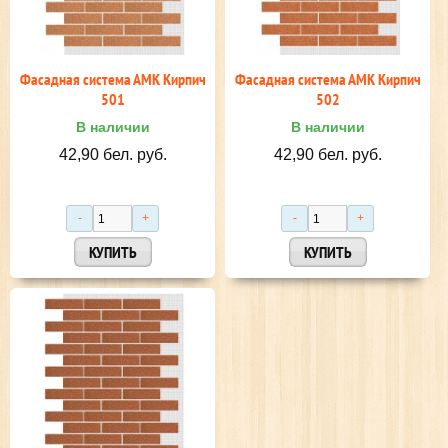
Фасадная система АМК Кирпич
Фасадная система АМК Кирпич
501
502
В наличии
В наличии
42,90 бел. руб.
42,90 бел. руб.