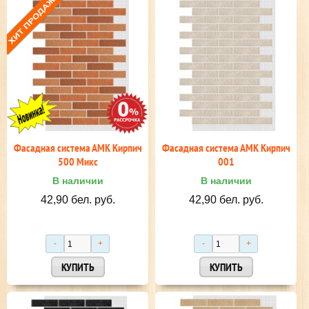
Фасадная система АМК Кирпич
Фасадная система АМК Кирпич
500 Микс
001
В наличии
В наличии
42,90 бел. руб.
42,90 бел. руб.