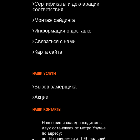
Сертификаты и декларации
соответствия
Монтаж сайдинга
Информация о доставке
Связаться с нами
Карта сайта
*
*
НАШИ УСЛУГИ
Вызов замерщика
Акции
НАШИ КОНТАКТЫ
Наш офис и склад находится в
двух остановках от метро Уручье
по адресу:
пр. Независимости, 199, дальний