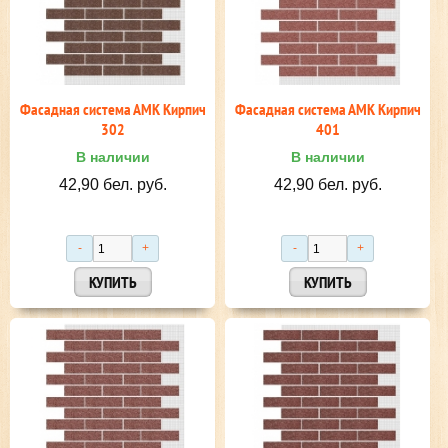
Фасадная система АМК Кирпич
Фасадная система АМК Кирпич
302
401
В наличии
В наличии
42,90 бел. руб.
42,90 бел. руб.