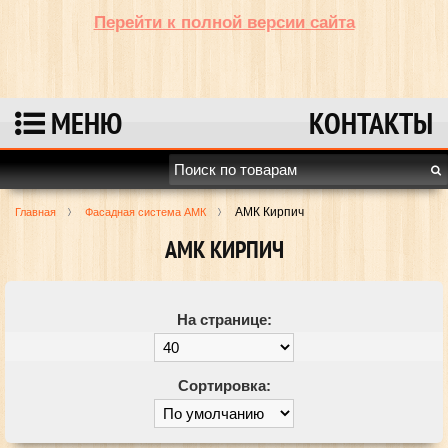
Перейти к полной версии сайта
МЕНЮ
КОНТАКТЫ
АМК Кирпич
Главная
Фасадная система АМК
АМК КИРПИЧ
На странице:
Сортировка: