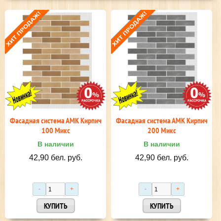
Фасадная система АМК Кирпич
Фасадная система АМК Кирпич
100 Микс
200 Микс
В наличии
В наличии
42,90 бел. руб.
42,90 бел. руб.