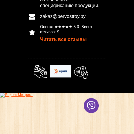
спецификацию продукции.
zakaz@pervostroy.by
Оценка ★★★★★
5.0
. Всего
отзывов:
9
Читать все отзывы