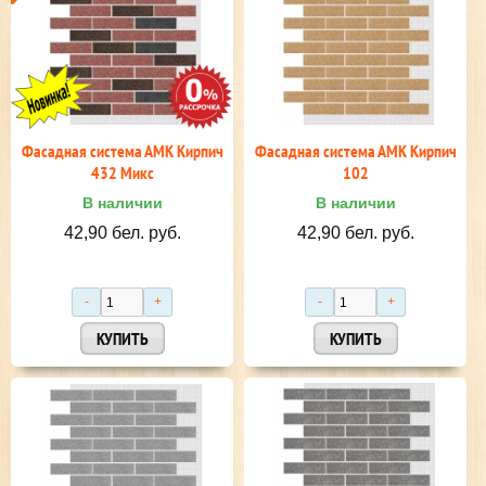
Фасадная система АМК Кирпич
Фасадная система АМК Кирпич
432 Микс
102
В наличии
В наличии
42,90 бел. руб.
42,90 бел. руб.