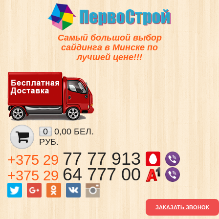
Самый большой выбор
сайдинга в Минске по
лучшей цене!!!
0
0,00 БЕЛ.
РУБ.
77 77 913
+375 29
64 777 00
+375 29
ЗАКАЗАТЬ ЗВОНОК