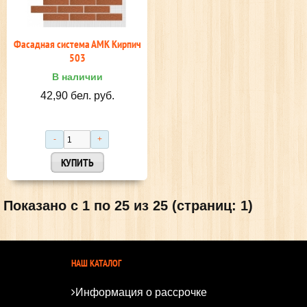
Фасадная система АМК Кирпич
503
В наличии
42,90 бел. руб.
Показано с 1 по 25 из 25 (страниц: 1)
НАШ КАТАЛОГ
Информация о рассрочке