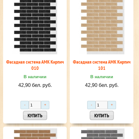
Фасадная система АМК Кирпич
Фасадная система АМК Кирпич
010
101
В наличии
В наличии
42,90 бел. руб.
42,90 бел. руб.