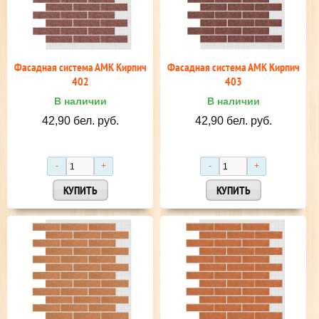
Фасадная система АМК Кирпич
Фасадная система АМК Кирпич
402
403
В наличии
В наличии
42,90 бел. руб.
42,90 бел. руб.