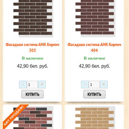
Фасадная система АМК Кирпич
Фасадная система АМК Кирпич
303
404
В наличии
В наличии
42,90 бел. руб.
42,90 бел. руб.