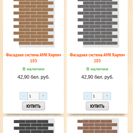
Фасадная система АМК Кирпич
Фасадная система АМК Кирпич
103
203
В наличии
В наличии
42,90 бел. руб.
42,90 бел. руб.