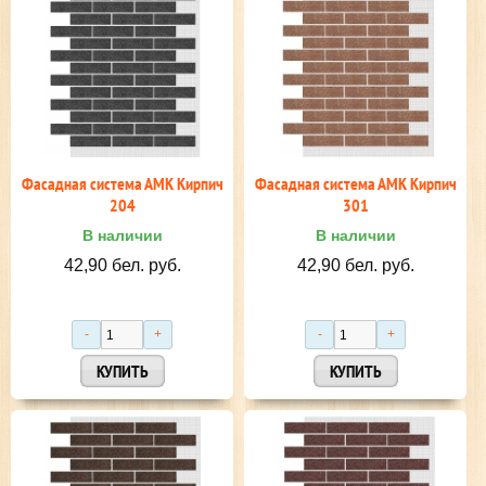
Фасадная система АМК Кирпич
Фасадная система АМК Кирпич
204
301
В наличии
В наличии
42,90 бел. руб.
42,90 бел. руб.