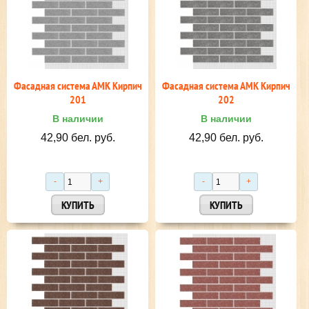
Фасадная система АМК Кирпич
Фасадная система АМК Кирпич
201
202
В наличии
В наличии
42,90 бел. руб.
42,90 бел. руб.