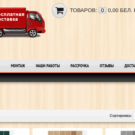
ТОВАРОВ:
0
0,00 БЕЛ. 
МОНТАЖ
НАШИ РАБОТЫ
РАССРОЧКА
ОТЗЫВЫ
ДОСТА
Сортировка: