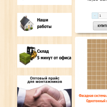
Фасадная система
Однотонный 