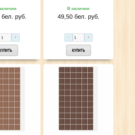
наличии
В наличии
 бел. руб.
49,50 бел. руб.