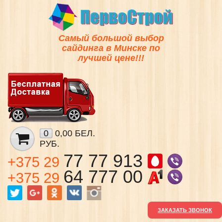
Самый большой выбор
сайдинга в Минске по
лучшей цене!!!
0
0,00 БЕЛ.
РУБ.
77 77 913
+375 29
64 777 00
+375 29
ЗАКАЗАТЬ ЗВОНОК