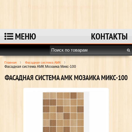
Перейти к полной версии сайта
МЕНЮ
КОНТАКТЫ
Главная
Фасадная система АМК
Фасадная система АМК Мозаика Микс-100
ФАСАДНАЯ СИСТЕМА АМК МОЗАИКА МИКС-100