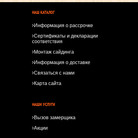
НАШ КАТАЛОГ
Информация о рассрочке
Сертификаты и декларации
соответствия
Монтаж сайдинга
Информация о доставке
Связаться с нами
Карта сайта
*
*
НАШИ УСЛУГИ
Вызов замерщика
Акции