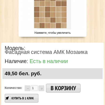
Нажмите, чтобы увеличить
Модель:
Фасадная система АМК Мозаика
Наличие:
Есть в наличии
49,50 бел. руб.
Количество:
КУПИТЬ В 1 КЛИК