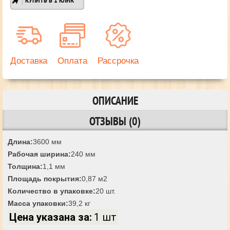
КУПИТЬ В 1 КЛИК
Доставка
Оплата
Рассрочка
ОПИСАНИЕ
ОТЗЫВЫ (0)
Длина:
3600 мм
Рабочая ширина:
240 мм
Толщина:
1,1 мм
Площадь покрытия:
0,87 м2
Количество в упаковке:
20 шт.
Масса упаковки:
39,2 кг
Цена указана за:
1 шт