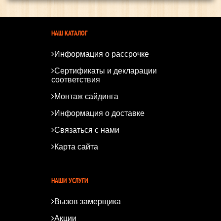
НАШ КАТАЛОГ
Информация о рассрочке
Сертификаты и декларации
соответствия
Монтаж сайдинга
Информация о доставке
Связаться с нами
Карта сайта
*
*
НАШИ УСЛУГИ
Вызов замерщика
Акции