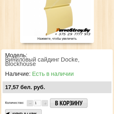
Нажмите, чтобы увеличить
Модель:
Виниловый сайдинг Docke,
Blockhouse
Наличие:
Есть в наличии
17,57 бел. руб.
Количество: