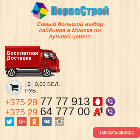
Самый большой выбор
сайдинга в Минске по
лучшей цене!!!
0
0,00 БЕЛ.
РУБ.
77 77 913
+375 29
64 777 00
+375 29
ЗАКАЗАТЬ ЗВОНОК