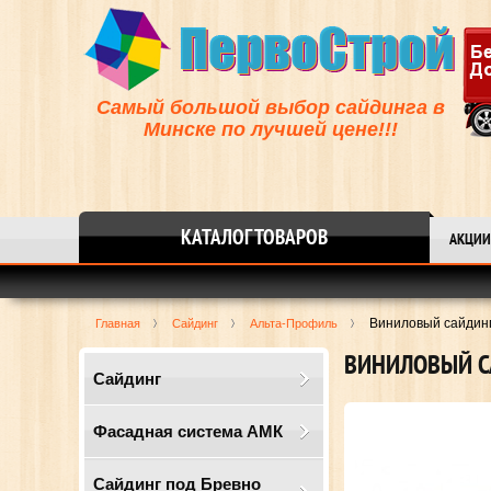
Самый большой выбор сайдинга в
Минске по лучшей цене!!!
КАТАЛОГ ТОВАРОВ
АКЦИИ
Виниловый сайдин
Главная
Сайдинг
Альта-Профиль
ВИНИЛОВЫЙ С
Сайдинг
Фасадная система АМК
Сайдинг под Бревно