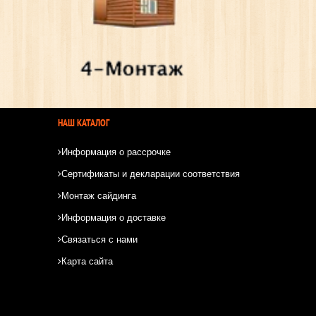
НАШ КАТАЛОГ
Информация о рассрочке
Сертификаты и декларации соответствия
Монтаж сайдинга
Информация о доставке
Связаться с нами
Карта сайта
*
*