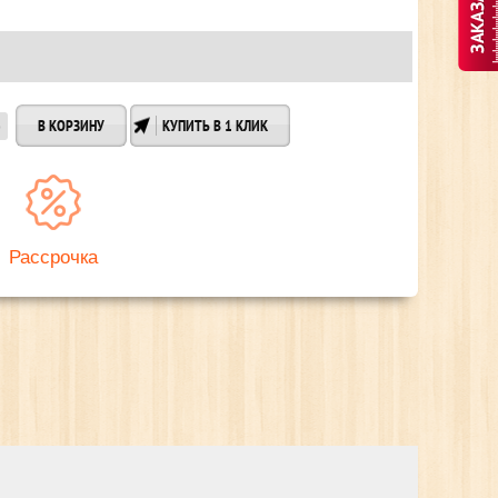
КУПИТЬ В 1 КЛИК
Рассрочка