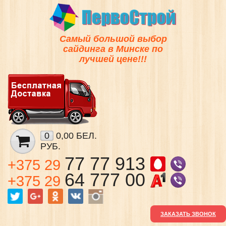
Самый большой выбор
сайдинга в Минске по
лучшей цене!!!
0
0,00 БЕЛ.
РУБ.
77 77 913
+375 29
64 777 00
+375 29
ЗАКАЗАТЬ ЗВОНОК