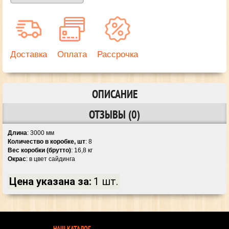
Доставка
Оплата
Рассрочка
ОПИСАНИЕ
ОТЗЫВЫ (0)
Длина
: 3000 мм
Количество в коробке, шт
: 8
Вес коробки (брутто)
: 16,8 кг
Окрас
: в цвет сайдинга
Цена указана за:
1 шт.
НАШ КАТАЛОГ