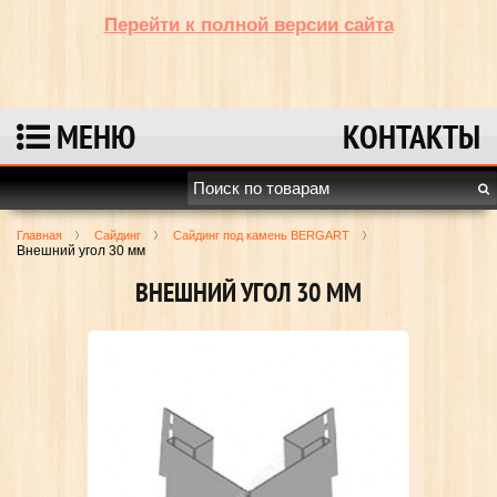
Перейти к полной версии сайта
МЕНЮ
КОНТАКТЫ
Главная
Сайдинг
Сайдинг под камень BERGART
Внешний угол 30 мм
ВНЕШНИЙ УГОЛ 30 ММ