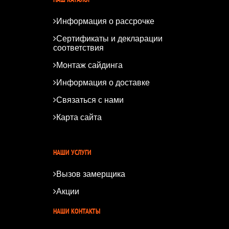
Информация о рассрочке
Сертификаты и декларации
соответствия
Монтаж сайдинга
Информация о доставке
Связаться с нами
Карта сайта
*
*
НАШИ УСЛУГИ
Вызов замерщика
Акции
НАШИ КОНТАКТЫ