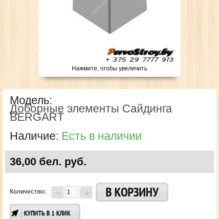
Нажмите, чтобы увеличить
Модель:
Доборные элементы Сайдинга
BERGART
Наличие:
Есть в наличии
36,00 бел. руб.
Количество:
КУПИТЬ В 1 КЛИК