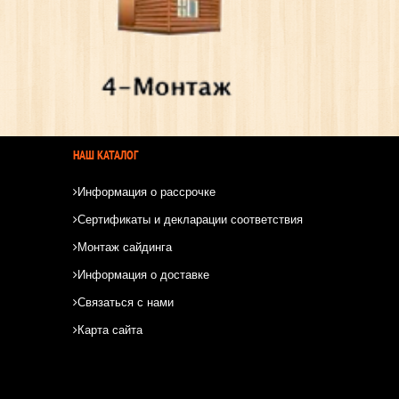
НАШ КАТАЛОГ
Информация о рассрочке
Сертификаты и декларации соответствия
Монтаж сайдинга
Информация о доставке
Связаться с нами
Карта сайта
*
*