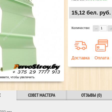
15,12 бел. руб.
Количество:
Доставка
Оплата
жмите, чтобы увеличить
Е
СОВЕТ МАСТЕРА
ОТЗЫВЫ (0)
232 мм