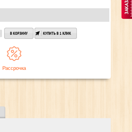
КУПИТЬ В 1 КЛИК
Рассрочка