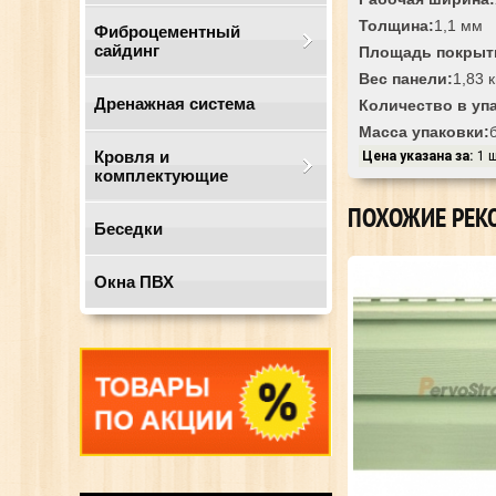
Толщина:
1,1 мм
Фиброцементный
сайдинг
Площадь покрыт
Вес панели:
1,83 
Дренажная система
Количество в уп
Масса упаковки:
Кровля и
Цена указана за:
1 
комплектующие
ПОХОЖИЕ РЕК
Беседки
Окна ПВХ