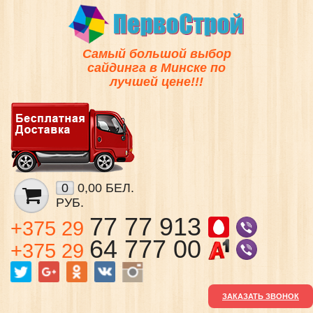
Самый большой выбор
сайдинга в Минске по
лучшей цене!!!
0
0,00 БЕЛ.
РУБ.
77 77 913
+375 29
64 777 00
+375 29
ЗАКАЗАТЬ ЗВОНОК