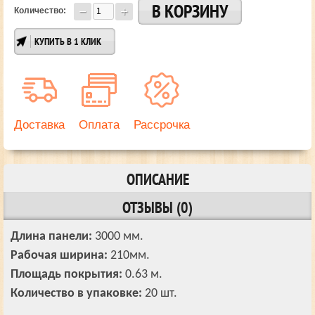
Количество:
КУПИТЬ В 1 КЛИК
Доставка
Оплата
Рассрочка
ОПИСАНИЕ
ОТЗЫВЫ (0)
Длина панели:
3000 мм.
Рабочая ширина:
210мм.
Площадь покрытия:
0.63 м.
Количество в упаковке:
20 шт.