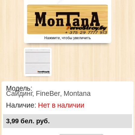
Нажмите, чтобы увеличить
Модель:
Сайдинг, FineBer, Montana
Наличие:
Нет в наличии
3,99 бел. руб.