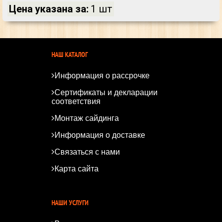
Цена указана за:
1 шт
НАШ КАТАЛОГ
Информация о рассрочке
Сертификаты и декларации
соответствия
Монтаж сайдинга
Информация о доставке
Связаться с нами
Карта сайта
*
*
НАШИ УСЛУГИ