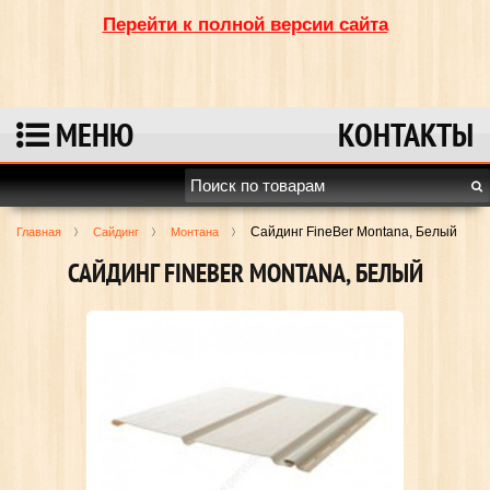
Перейти к полной версии сайта
МЕНЮ
КОНТАКТЫ
Сайдинг FineBer Montana, Белый
Главная
Сайдинг
Монтана
САЙДИНГ FINEBER MONTANA, БЕЛЫЙ