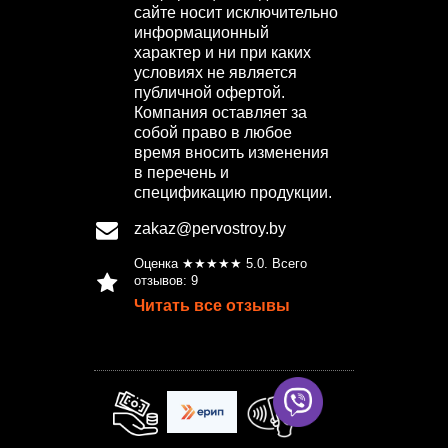
сайте носит исключительно
информационный
характер и ни при каких
условиях не является
публичной офертой.
Компания оставляет за
собой право в любое
время вносить изменения
в перечень и
спецификацию продукции.
zakaz@pervostroy.by
Оценка ★★★★★
5.0
. Всего
отзывов:
9
Читать все отзывы