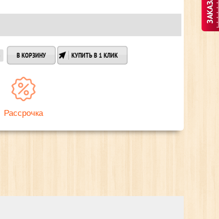
КУПИТЬ В 1 КЛИК
Рассрочка