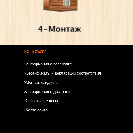
НАШ КАТАЛОГ
Информация о рассрочке
Сертификаты и декларации соответствия
Монтаж сайдинга
Информация о доставке
Связаться с нами
Карта сайта
*
*