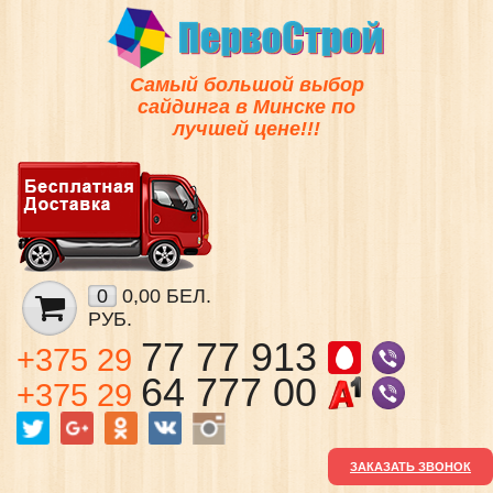
Самый большой выбор
сайдинга в Минске по
лучшей цене!!!
0
0,00 БЕЛ.
РУБ.
77 77 913
+375 29
64 777 00
+375 29
ЗАКАЗАТЬ ЗВОНОК