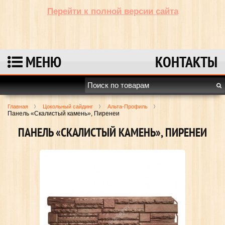
Перейти к полной версии сайта
МЕНЮ
КОНТАКТЫ
Главная
Цокольный сайдинг
Альта-Профиль
Панель «Скалистый камень», Пиренеи
ПАНЕЛЬ «СКАЛИСТЫЙ КАМЕНЬ», ПИРЕНЕИ