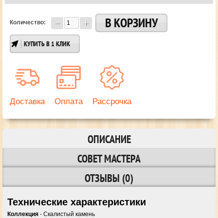
Количество:
КУПИТЬ В 1 КЛИК
Доставка
Оплата
Рассрочка
ОПИСАНИЕ
СОВЕТ МАСТЕРА
ОТЗЫВЫ (0)
Технические характеристики
Коллекция
- Скалистый камень