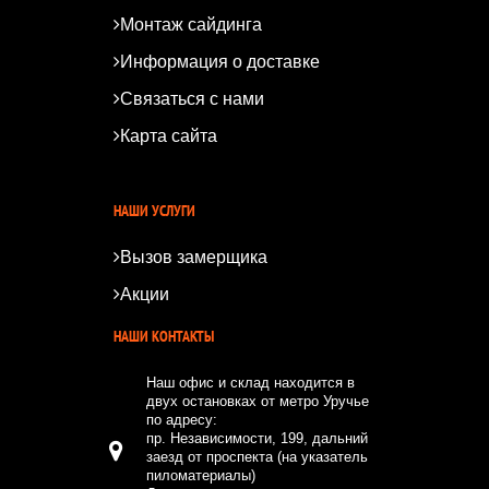
Монтаж сайдинга
Информация о доставке
Связаться с нами
Карта сайта
*
*
НАШИ УСЛУГИ
Вызов замерщика
Акции
НАШИ КОНТАКТЫ
Наш офис и склад находится в
двух остановках от метро Уручье
по адресу:
пр. Независимости, 199, дальний
заезд от проспекта (на указатель
пиломатериалы)