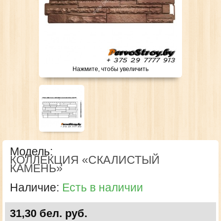
Нажмите, чтобы увеличить
Модель:
КОЛЛЕКЦИЯ «СКАЛИСТЫЙ
КАМЕНЬ»
Наличие:
Есть в наличии
31,30 бел. руб.