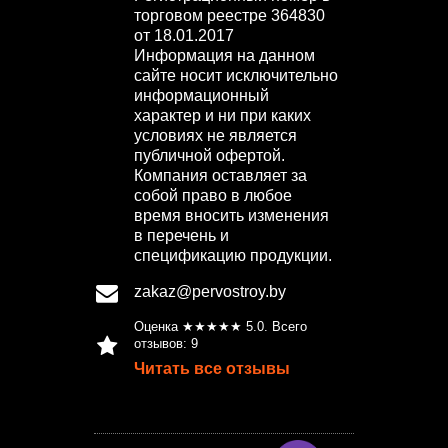
торговом реестре 364830
от 18.01.2017
Информация на данном
сайте носит исключительно
информационный
характер и ни при каких
условиях не является
публичной офертой.
Компания оставляет за
собой право в любое
время вносить изменения
в перечень и
спецификацию продукции.
zakaz@pervostroy.by
Оценка ★★★★★
5.0
. Всего
отзывов:
9
Читать все отзывы