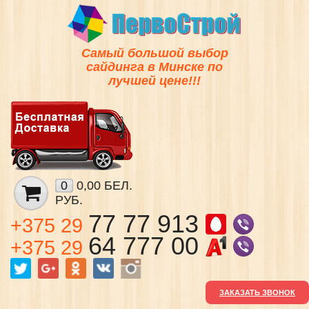
Самый большой выбор
сайдинга в Минске по
лучшей цене!!!
0
0,00 БЕЛ.
РУБ.
77 77 913
+375 29
64 777 00
+375 29
ЗАКАЗАТЬ ЗВОНОК