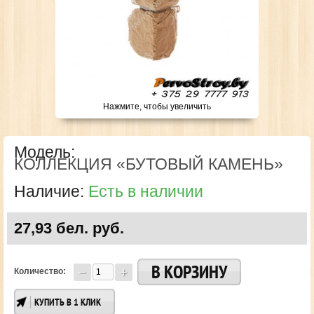
Нажмите, чтобы увеличить
Модель:
КОЛЛЕКЦИЯ «БУТОВЫЙ КАМЕНЬ»
Наличие:
Есть в наличии
27,93 бел. руб.
Количество:
КУПИТЬ В 1 КЛИК