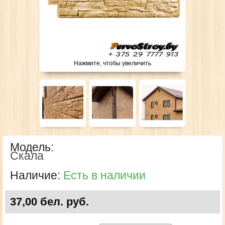
Нажмите, чтобы увеличить
Модель:
Скала
Наличие:
Есть в наличии
37,00 бел. руб.