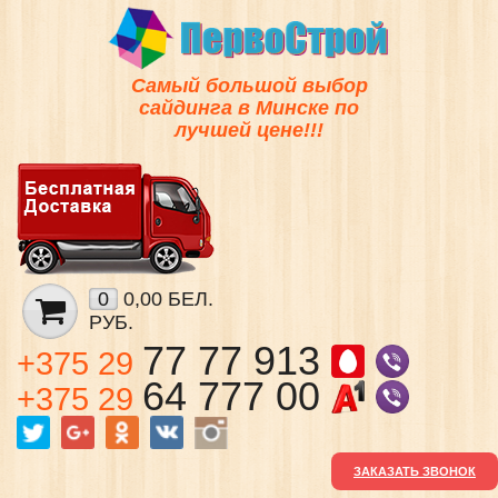
Самый большой выбор
сайдинга в Минске по
лучшей цене!!!
0
0,00 БЕЛ.
РУБ.
77 77 913
+375 29
64 777 00
+375 29
ЗАКАЗАТЬ ЗВОНОК