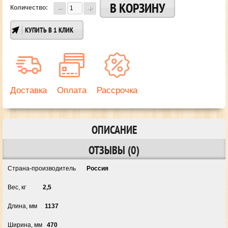
Количество:
КУПИТЬ В 1 КЛИК
Доставка
Оплата
Рассрочка
ОПИСАНИЕ
ОТЗЫВЫ (0)
Страна-производитель
Россия
Вес, кг
2,5
Длина, мм
1137
Ширина, мм
470