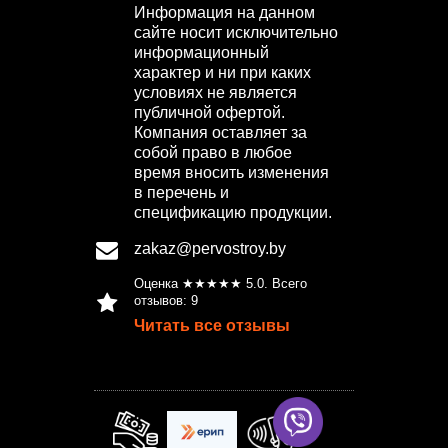
Информация на данном
сайте носит исключительно
информационный
характер и ни при каких
условиях не является
публичной офертой.
Компания оставляет за
собой право в любое
время вносить изменения
в перечень и
спецификацию продукции.
zakaz@pervostroy.by
Оценка ★★★★★
5.0
. Всего
отзывов:
9
Читать все отзывы