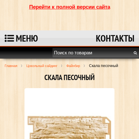
Перейти к полной версии сайта
МЕНЮ
КОНТАКТЫ
Скала песочный
Главная
Цокольный сайдинг
Файнбир
СКАЛА ПЕСОЧНЫЙ