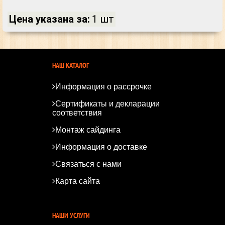
Цена указана за:
1 шт
НАШ КАТАЛОГ
Информация о рассрочке
Сертификаты и декларации
соответствия
Монтаж сайдинга
Информация о доставке
Связаться с нами
Карта сайта
*
*
НАШИ УСЛУГИ