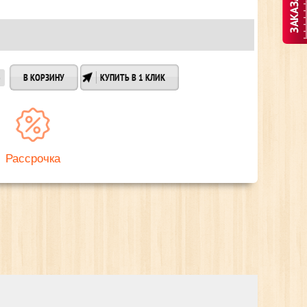
КУПИТЬ В 1 КЛИК
Рассрочка