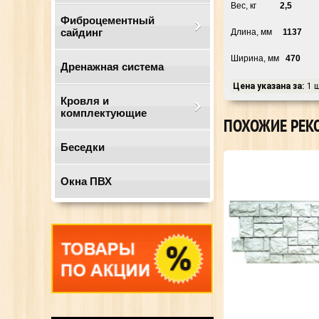
Вес, кг
2,5
Фиброцементный
сайдинг
Длина, мм
1137
Ширина, мм
470
Дренажная система
Цена указана за:
1 
Кровля и
комплектующие
ПОХОЖИЕ РЕК
Беседки
Окна ПВХ