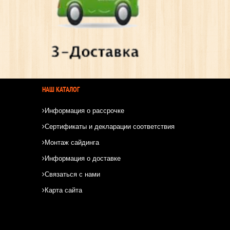
НАШ КАТАЛОГ
Информация о рассрочке
Сертификаты и декларации соответствия
Монтаж сайдинга
Информация о доставке
Связаться с нами
Карта сайта
*
*