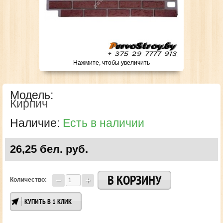
Нажмите, чтобы увеличить
Модель:
Кирпич
Наличие:
Есть в наличии
26,25 бел. руб.
Количество:
КУПИТЬ В 1 КЛИК