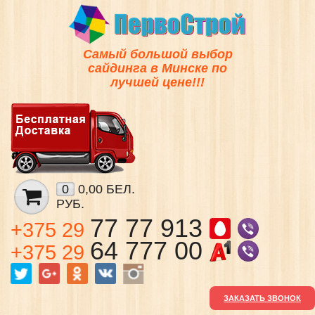
Самый большой выбор
сайдинга в Минске по
лучшей цене!!!
0
0,00 БЕЛ.
РУБ.
77 77 913
+375 29
64 777 00
+375 29
ЗАКАЗАТЬ ЗВОНОК