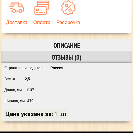
Доставка
Оплата
Рассрочка
ОПИСАНИЕ
ОТЗЫВЫ (0)
Страна-производитель
Россия
Вес, кг
2,5
Длина, мм
1137
Ширина, мм
470
Цена указана за:
1 шт