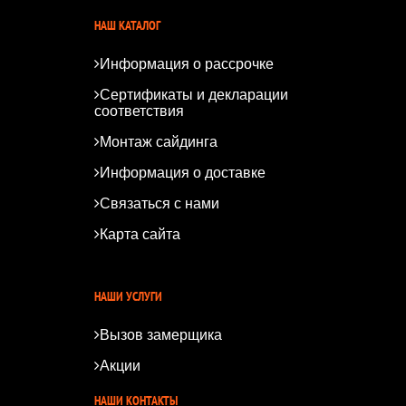
НАШ КАТАЛОГ
Информация о рассрочке
Сертификаты и декларации
соответствия
Монтаж сайдинга
Информация о доставке
Связаться с нами
Карта сайта
*
*
НАШИ УСЛУГИ
Вызов замерщика
Акции
НАШИ КОНТАКТЫ