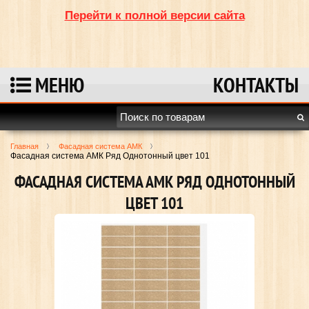
Перейти к полной версии сайта
МЕНЮ
КОНТАКТЫ
Главная
Фасадная система АМК
Фасадная система АМК Ряд Однотонный цвет 101
ФАСАДНАЯ СИСТЕМА АМК РЯД ОДНОТОННЫЙ
ЦВЕТ 101