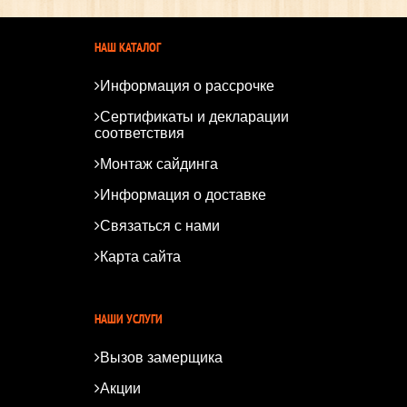
НАШ КАТАЛОГ
Информация о рассрочке
Сертификаты и декларации
соответствия
Монтаж сайдинга
Информация о доставке
Связаться с нами
Карта сайта
*
*
НАШИ УСЛУГИ
Вызов замерщика
Акции