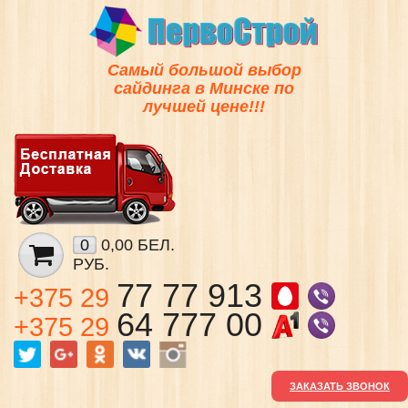
Самый большой выбор
сайдинга в Минске по
лучшей цене!!!
0
0,00 БЕЛ.
РУБ.
77 77 913
+375 29
64 777 00
+375 29
ЗАКАЗАТЬ ЗВОНОК