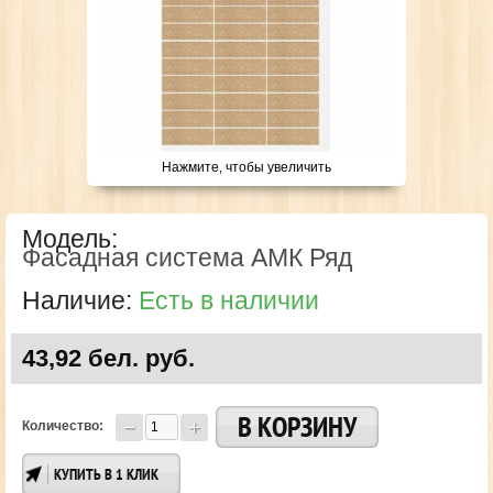
Нажмите, чтобы увеличить
Модель:
Фасадная система АМК Ряд
Наличие:
Есть в наличии
43,92 бел. руб.
Количество:
КУПИТЬ В 1 КЛИК