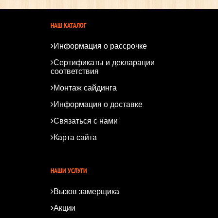
НАШ КАТАЛОГ
Информация о рассрочке
Сертификаты и декларации
соответствия
Монтаж сайдинга
Информация о доставке
Связаться с нами
Карта сайта
*
*
НАШИ УСЛУГИ
Вызов замерщика
Акции