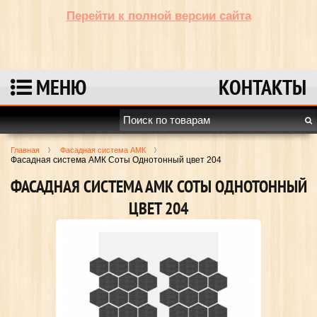
Перейти к полной версии сайта
МЕНЮ
КОНТАКТЫ
Главная
Фасадная система АМК
Фасадная система АМК Соты Однотонный цвет 204
ФАСАДНАЯ СИСТЕМА АМК СОТЫ ОДНОТОННЫЙ
ЦВЕТ 204