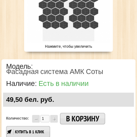
Нажмите, чтобы увеличить
Модель:
Фасадная система АМК Соты
Наличие:
Есть в наличии
49,50 бел. руб.
Количество:
КУПИТЬ В 1 КЛИК