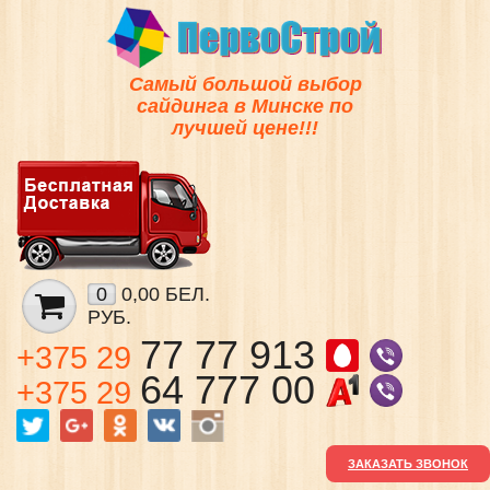
Самый большой выбор
сайдинга в Минске по
лучшей цене!!!
0
0,00 БЕЛ.
РУБ.
77 77 913
+375 29
64 777 00
+375 29
ЗАКАЗАТЬ ЗВОНОК