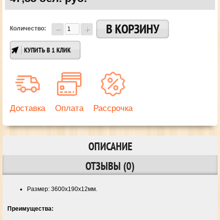
Количество:
КУПИТЬ В 1 КЛИК
Доставка
Оплата
Рассрочка
ОПИСАНИЕ
ОТЗЫВЫ (0)
Размер: 3600x190х12мм.
Преимущества: