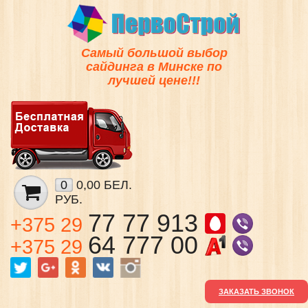
Самый большой выбор
сайдинга в Минске по
лучшей цене!!!
0
0,00 БЕЛ.
РУБ.
77 77 913
+375 29
64 777 00
+375 29
ЗАКАЗАТЬ ЗВОНОК