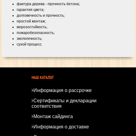
фактура дерева - прочность бетона;
гарантия цвета;
долговечность и прочность;
простой монтаж;
морозостойкость;
пожаробезопасность;
экологичность;
сухой процесс.
НАШ КАТАЛОГ
Информация о рассрочке
Сертификаты и декларации
соответствия
Монтаж сайдинга
Информация о доставке