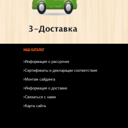
НАШ КАТАЛОГ
Информация о рассрочке
Сертификаты и декларации соответствия
Монтаж сайдинга
Информация о доставке
Связаться с нами
Карта сайта
*
*