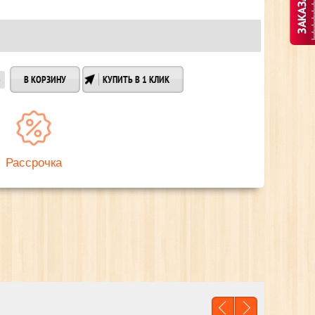
КУПИТЬ В 1 КЛИК
Рассрочка