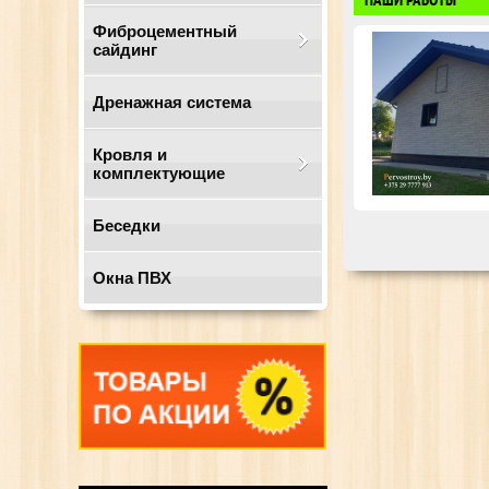
Фиброцементный
сайдинг
Дренажная система
Кровля и
комплектующие
Беседки
Окна ПВХ