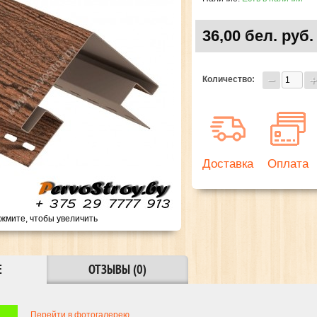
36,00 бел. руб.
Количество:
Доставка
Оплата
жмите, чтобы увеличить
Е
ОТЗЫВЫ (0)
Перейти в фотогалерею