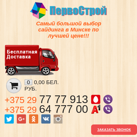
Самый большой выбор
сайдинга в Минске по
лучшей цене!!!
0
0,00 БЕЛ.
РУБ.
77 77 913
+375 29
64 777 00
+375 29
ЗАКАЗАТЬ ЗВОНОК