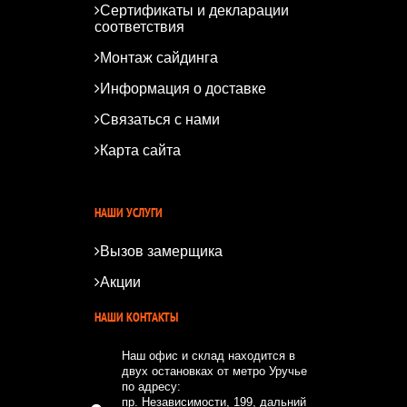
Сертификаты и декларации
соответствия
Монтаж сайдинга
Информация о доставке
Связаться с нами
Карта сайта
*
*
НАШИ УСЛУГИ
Вызов замерщика
Акции
НАШИ КОНТАКТЫ
Наш офис и склад находится в
двух остановках от метро Уручье
по адресу:
пр. Независимости, 199, дальний