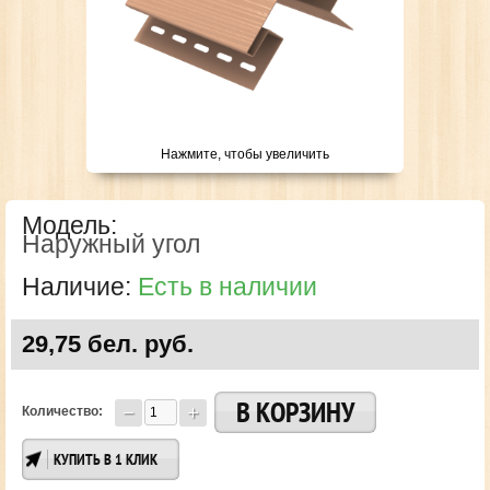
Нажмите, чтобы увеличить
Модель:
Наружный угол
Наличие:
Есть в наличии
29,75 бел. руб.
Количество:
КУПИТЬ В 1 КЛИК