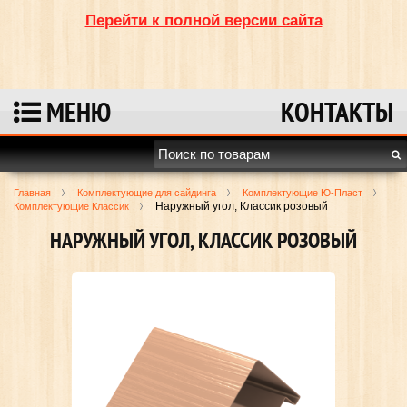
Перейти к полной версии сайта
МЕНЮ
КОНТАКТЫ
Главная
Комплектующие для сайдинга
Комплектующие Ю-Пласт
Наружный угол, Классик розовый
Комплектующие Классик
НАРУЖНЫЙ УГОЛ, КЛАССИК РОЗОВЫЙ