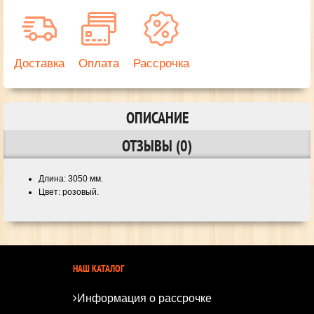
Доставка
Оплата
Рассрочка
ОПИСАНИЕ
ОТЗЫВЫ (0)
Длина: 3050 мм.
Цвет: розовый.
НАШ КАТАЛОГ
Информация о рассрочке