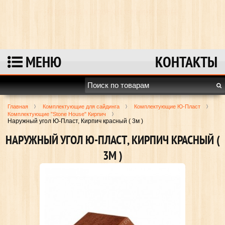
Перейти к полной версии сайта
МЕНЮ
КОНТАКТЫ
Главная
Комплектующие для сайдинга
Комплектующие Ю-Пласт
Комплектующие "Stone House" Кирпич
Наружный угол Ю-Пласт, Кирпич красный ( 3м )
НАРУЖНЫЙ УГОЛ Ю-ПЛАСТ, КИРПИЧ КРАСНЫЙ (
3М )