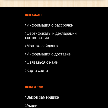
НАШ КАТАЛОГ
Информация о рассрочке
Сертификаты и декларации
соответствия
Монтаж сайдинга
Информация о доставке
Связаться с нами
Карта сайта
*
*
НАШИ УСЛУГИ
Вызов замерщика
Акции