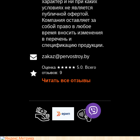
характер и ни при каких
условиях не является
публичной офертой.
Компания оставляет за
собой право в любое
время вносить изменения
в перечень и
спецификацию продукции.
zakaz@pervostroy.by
Оценка ★★★★★
5.0
. Всего
отзывов:
9
Читать все отзывы