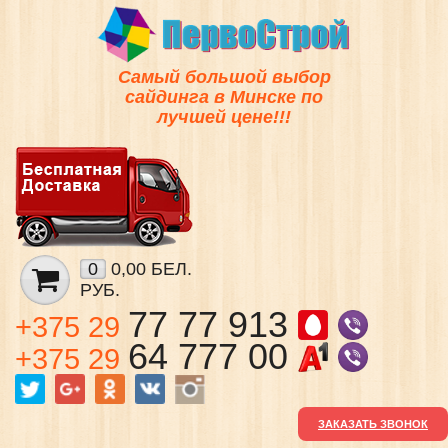
Самый большой выбор
сайдинга в Минске по
лучшей цене!!!
0
0,00 БЕЛ.
РУБ.
77 77 913
+375 29
64 777 00
+375 29
ЗАКАЗАТЬ ЗВОНОК