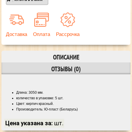
Доставка
Оплата
Рассрочка
ОПИСАНИЕ
ОТЗЫВЫ (0)
Длина: 3050 мм.
количество в упаковке: 5 шт.
Цвет: кирпич красный.
Производитель: Ю-пласт (Беларусь)
Цена указана за:
шт.