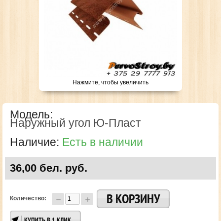
Нажмите, чтобы увеличить
Модель:
Наружный угол Ю-Пласт
Наличие:
Есть в наличии
36,00 бел. руб.
Количество:
КУПИТЬ В 1 КЛИК