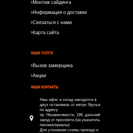
Монтаж сайдинга
Информация о доставке
Связаться с нами
Карта сайта
*
*
НАШИ УСЛУГИ
Вызов замерщика
Акции
НАШИ КОНТАКТЫ
Наш офис и склад находится в
двух остановках от метро Уручье
по адресу:
пр. Независимости, 199, дальний
заезд от проспекта (на указатель
пиломатериалы)
Для уточнения схемы проезда и