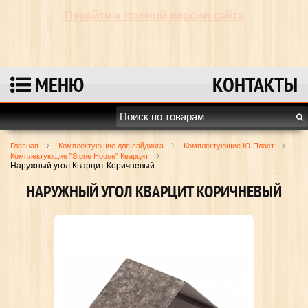
Перейти к полной версии сайта
МЕНЮ
КОНТАКТЫ
Главная
Комплектующие для сайдинга
Комплектующие Ю-Пласт
Комплектующие "Stone House" Кварцит
Наружный угол Кварцит Коричневый
НАРУЖНЫЙ УГОЛ КВАРЦИТ КОРИЧНЕВЫЙ