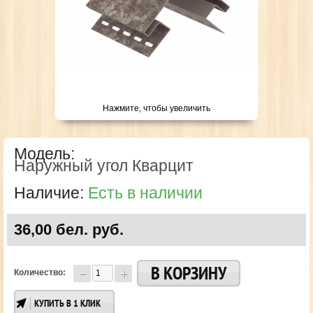
Нажмите, чтобы увеличить
Модель:
Наружный угол Кварцит
Наличие:
Есть в наличии
36,00 бел. руб.
Количество:
КУПИТЬ В 1 КЛИК