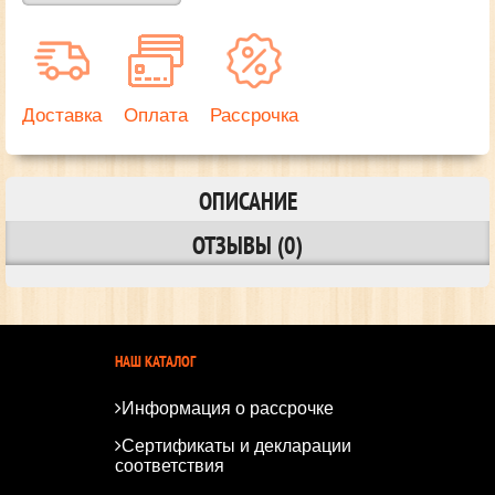
Доставка
Оплата
Рассрочка
ОПИСАНИЕ
ОТЗЫВЫ (0)
НАШ КАТАЛОГ
Информация о рассрочке
Сертификаты и декларации
соответствия