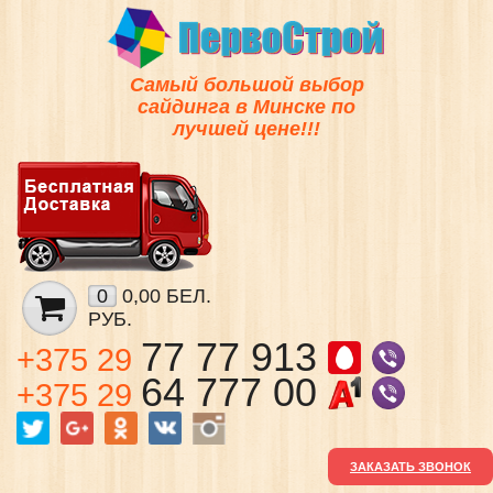
Самый большой выбор
сайдинга в Минске по
лучшей цене!!!
0
0,00 БЕЛ.
РУБ.
77 77 913
+375 29
64 777 00
+375 29
ЗАКАЗАТЬ ЗВОНОК