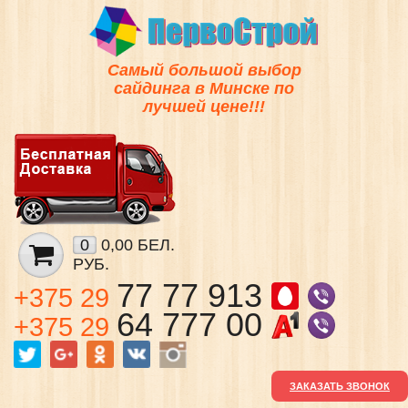
Самый большой выбор
сайдинга в Минске по
лучшей цене!!!
0
0,00 БЕЛ.
РУБ.
77 77 913
+375 29
64 777 00
+375 29
ЗАКАЗАТЬ ЗВОНОК