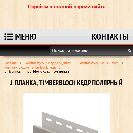
Перейти к полной версии сайта
МЕНЮ
КОНТАКТЫ
Главная
Комплектующие для сайдинга
Комплектующие Ю-Пласт
Комплектующие Timberblock Кедр
J-Планка, Timberblock Кедр полярный
J-ПЛАНКА, TIMBERBLOCK КЕДР ПОЛЯРНЫЙ