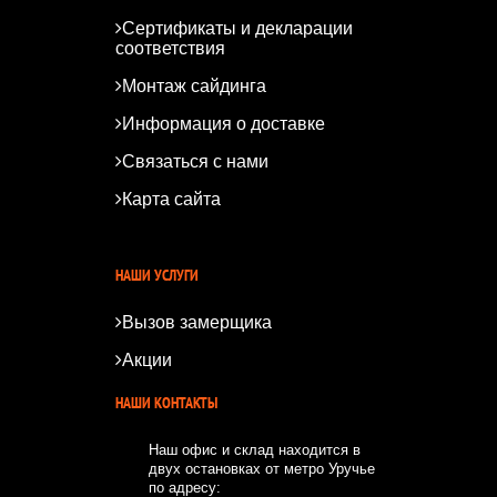
Сертификаты и декларации
соответствия
Монтаж сайдинга
Информация о доставке
Связаться с нами
Карта сайта
*
*
НАШИ УСЛУГИ
Вызов замерщика
Акции
НАШИ КОНТАКТЫ
Наш офис и склад находится в
двух остановках от метро Уручье
по адресу: