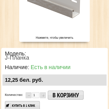
Нажмите, чтобы увеличить
Модель:
J-Планка
Наличие:
Есть в наличии
12,25 бел. руб.
Количество:
КУПИТЬ В 1 КЛИК