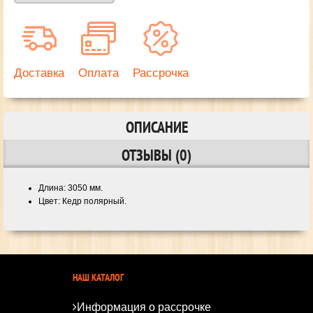
Доставка
Оплата
Рассрочка
ОПИСАНИЕ
ОТЗЫВЫ (0)
Длина: 3050 мм.
Цвет: Кедр полярный.
НАШ КАТАЛОГ
Информация о рассрочке