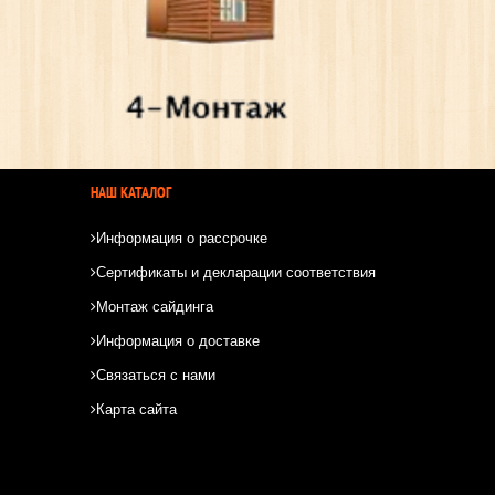
НАШ КАТАЛОГ
Информация о рассрочке
Сертификаты и декларации соответствия
Монтаж сайдинга
Информация о доставке
Связаться с нами
Карта сайта
*
*