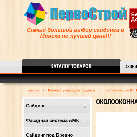
Самый большой выбор сайдинга в
Минске по лучшей цене!!!
КАТАЛОГ ТОВАРОВ
АКЦИИ
Главная
Комплектующие для сайдинга
Комплектующие Ю-П
ОКОЛООКОННАЯ
Сайдинг
Фасадная система АМК
Сайдинг под Бревно