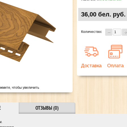
36,00 бел. руб.
Количество:
Доставка
Оплата
жмите, чтобы увеличить
Е
ОТЗЫВЫ (0)
м.