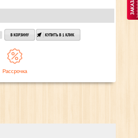
КУПИТЬ В 1 КЛИК
Рассрочка