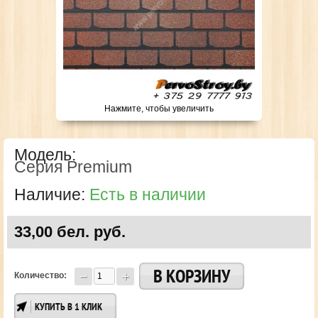
Нажмите, чтобы увеличить
Модель:
Серия Premium
Наличие:
Есть в наличии
33,00 бел. руб.
Количество:
КУПИТЬ В 1 КЛИК