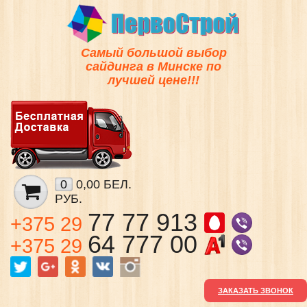
Самый большой выбор
сайдинга в Минске по
лучшей цене!!!
0
0,00 БЕЛ.
РУБ.
77 77 913
+375 29
64 777 00
+375 29
ЗАКАЗАТЬ ЗВОНОК