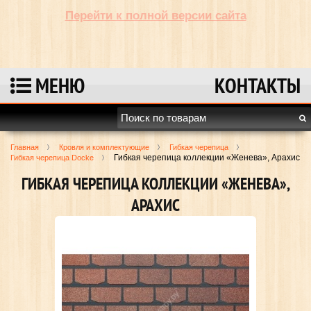
Перейти к полной версии сайта
МЕНЮ
КОНТАКТЫ
Главная
Кровля и комплектующие
Гибкая черепица
Гибкая черепица коллекции «Женева», Арахис
Гибкая черепица Docke
ГИБКАЯ ЧЕРЕПИЦА КОЛЛЕКЦИИ «ЖЕНЕВА»,
АРАХИС