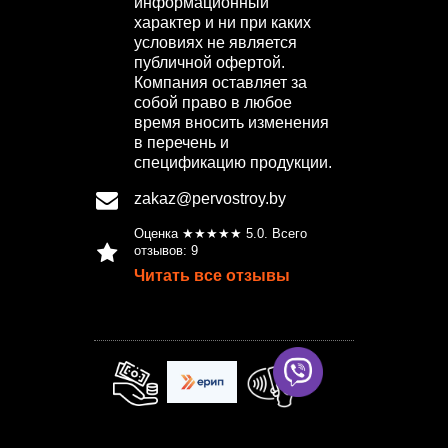
информационный
характер и ни при каких
условиях не является
публичной офертой.
Компания оставляет за
собой право в любое
время вносить изменения
в перечень и
спецификацию продукции.
zakaz@pervostroy.by
Оценка ★★★★★
5.0
. Всего
отзывов:
9
Читать все отзывы