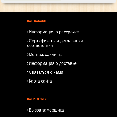
НАШ КАТАЛОГ
Информация о рассрочке
Сертификаты и декларации
соответствия
Монтаж сайдинга
Информация о доставке
Связаться с нами
Карта сайта
*
*
НАШИ УСЛУГИ
Вызов замерщика