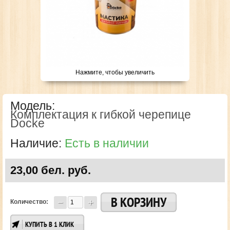
Нажмите, чтобы увеличить
Модель:
Комплектация к гибкой черепице
Docke
Наличие:
Есть в наличии
23,00 бел. руб.
Количество:
КУПИТЬ В 1 КЛИК