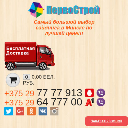
Самый большой выбор
сайдинга в Минске по
лучшей цене!!!
0
0,00 БЕЛ.
РУБ.
77 77 913
+375 29
64 777 00
+375 29
ЗАКАЗАТЬ ЗВОНОК