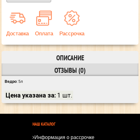
Доставка
Оплата
Рассрочка
ОПИСАНИЕ
ОТЗЫВЫ (0)
Ведро
: 5л
Цена указана за:
1 шт.
НАШ КАТАЛОГ
Информация о рассрочке