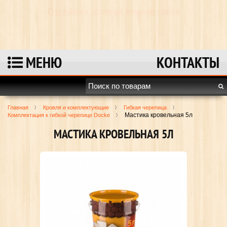
Перейти к полной версии сайта
МЕНЮ
КОНТАКТЫ
Главная
Кровля и комплектующие
Гибкая черепица
Мастика кровельная 5л
Комплектация к гибкой черепице Docke
МАСТИКА КРОВЕЛЬНАЯ 5Л