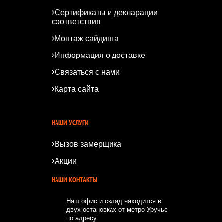
Сертификаты и декларации
соответствия
Монтаж сайдинга
Информация о доставке
Связаться с нами
Карта сайта
*
*
НАШИ УСЛУГИ
Вызов замерщика
Акции
НАШИ КОНТАКТЫ
Наш офис и склад находится в
двух остановках от метро Уручье
по адресу: