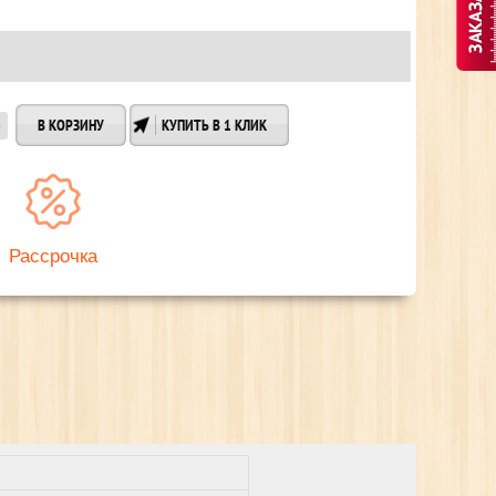
КУПИТЬ В 1 КЛИК
Рассрочка