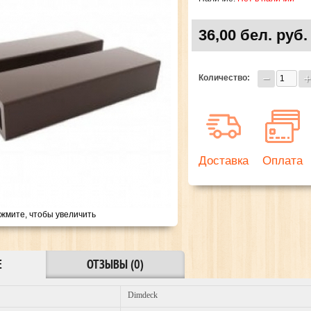
36,00 бел. руб.
Количество:
Доставка
Оплата
жмите, чтобы увеличить
Е
ОТЗЫВЫ (0)
Dimdeck