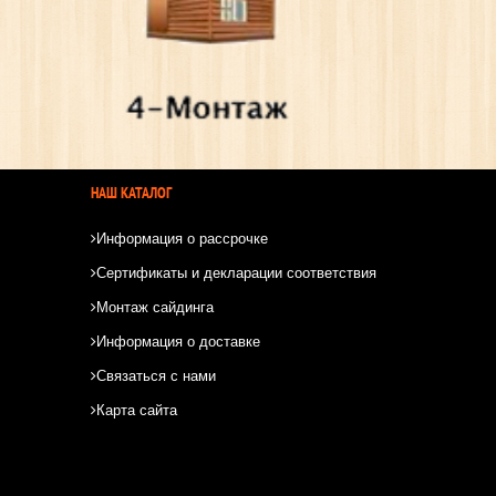
НАШ КАТАЛОГ
Информация о рассрочке
Сертификаты и декларации соответствия
Монтаж сайдинга
Информация о доставке
Связаться с нами
Карта сайта
*
*