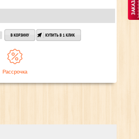
КУПИТЬ В 1 КЛИК
Рассрочка