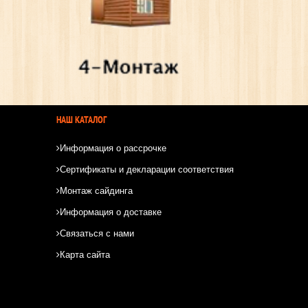
НАШ КАТАЛОГ
Информация о рассрочке
Сертификаты и декларации соответствия
Монтаж сайдинга
Информация о доставке
Связаться с нами
Карта сайта
*
*