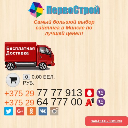
Самый большой выбор
сайдинга в Минске по
лучшей цене!!!
0
0,00 БЕЛ.
РУБ.
77 77 913
+375 29
64 777 00
+375 29
ЗАКАЗАТЬ ЗВОНОК