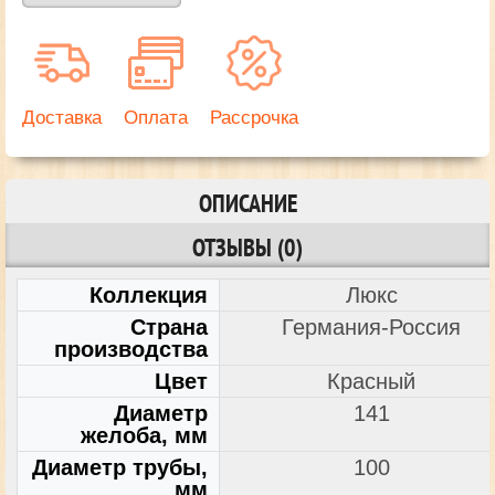
Доставка
Оплата
Рассрочка
ОПИСАНИЕ
ОТЗЫВЫ (0)
Коллекция
Люкс
Страна
Германия-Россия
производства
Цвет
Красный
Диаметр
141
желоба, мм
Диаметр трубы,
100
мм