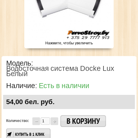
Нажмите, чтобы увеличить
Модель:
Водосточная система Docke Lux
Белый
Наличие:
Есть в наличии
54,00 бел. руб.
Количество:
КУПИТЬ В 1 КЛИК