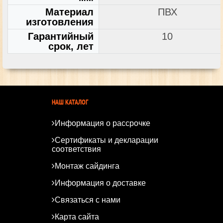
Материал
ПВХ
изготовления
Гарантийный
10
срок, лет
НАШ КАТАЛОГ
Информация о рассрочке
Сертификаты и декларации
соответствия
Монтаж сайдинга
Информация о доставке
Связаться с нами
Карта сайта