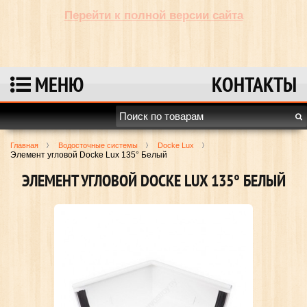
Перейти к полной версии сайта
МЕНЮ
КОНТАКТЫ
Главная
Водосточные системы
Docke Lux
Элемент угловой Docke Lux 135° Белый
ЭЛЕМЕНТ УГЛОВОЙ DOCKE LUX 135° БЕЛЫЙ