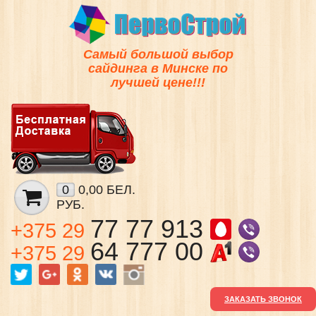
Самый большой выбор
сайдинга в Минске по
лучшей цене!!!
0
0,00 БЕЛ.
РУБ.
77 77 913
+375 29
64 777 00
+375 29
ЗАКАЗАТЬ ЗВОНОК