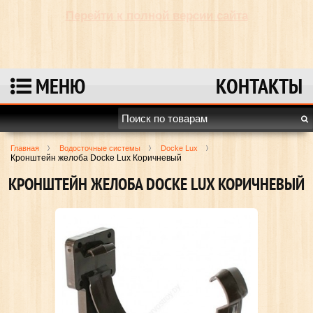
Перейти к полной версии сайта
МЕНЮ
КОНТАКТЫ
Главная
Водосточные системы
Docke Lux
Кронштейн желоба Docke Lux Коричневый
КРОНШТЕЙН ЖЕЛОБА DOCKE LUX КОРИЧНЕВЫЙ