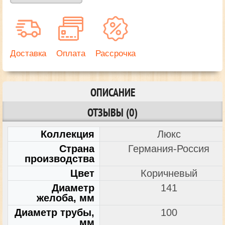
Доставка
Оплата
Рассрочка
ОПИСАНИЕ
ОТЗЫВЫ (0)
Коллекция
Люкс
Страна
Германия-Россия
производства
Цвет
Коричневый
Диаметр
141
желоба, мм
Диаметр трубы,
100
мм