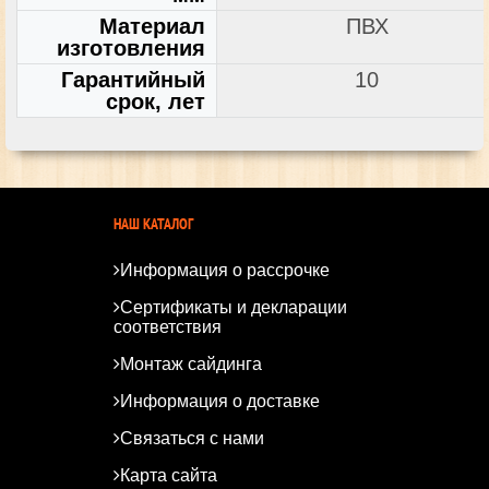
Материал
ПВХ
изготовления
Гарантийный
10
срок, лет
НАШ КАТАЛОГ
Информация о рассрочке
Сертификаты и декларации
соответствия
Монтаж сайдинга
Информация о доставке
Связаться с нами
Карта сайта