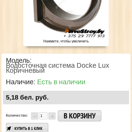
Нажмите, чтобы увеличить
Модель:
Водосточная система Docke Lux
Коричневый
Наличие:
Есть в наличии
5,18 бел. руб.
Количество:
КУПИТЬ В 1 КЛИК